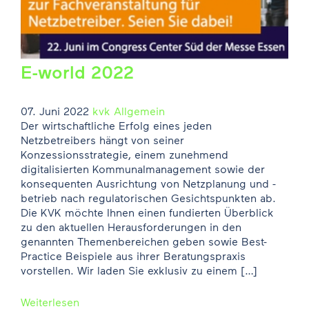
E-world 2022
07. Juni 2022
kvk
Allgemein
Der wirtschaftliche Erfolg eines jeden
Netzbetreibers hängt von seiner
Konzessionsstrategie, einem zunehmend
digitalisierten Kommunalmanagement sowie der
konsequenten Ausrichtung von Netzplanung und -
betrieb nach regulatorischen Gesichtspunkten ab.
Die KVK möchte Ihnen einen fundierten Überblick
zu den aktuellen Herausforderungen in den
genannten Themenbereichen geben sowie Best-
Practice Beispiele aus ihrer Beratungspraxis
vorstellen. Wir laden Sie exklusiv zu einem […]
Weiterlesen