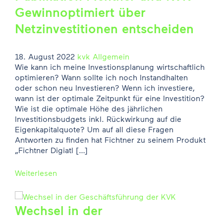
Gewinnoptimiert über
Netzinvestitionen entscheiden
18. August 2022
kvk
Allgemein
Wie kann ich meine Investionsplanung wirtschaftlich
optimieren? Wann sollte ich noch Instandhalten
oder schon neu Investieren? Wenn ich investiere,
wann ist der optimale Zeitpunkt für eine Investition?
Wie ist die optimale Höhe des jährlichen
Investitionsbudgets inkl. Rückwirkung auf die
Eigenkapitalquote? Um auf all diese Fragen
Antworten zu finden hat Fichtner zu seinem Produkt
„Fichtner Digiatl […]
Weiterlesen
Wechsel in der