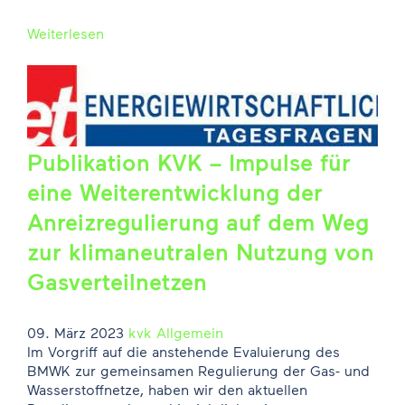
Weiterlesen
Publikation KVK – Impulse für
eine Weiterentwicklung der
Anreizregulierung auf dem Weg
zur klimaneutralen Nutzung von
Gasverteilnetzen
09. März 2023
kvk
Allgemein
Im Vorgriff auf die anstehende Evaluierung des
BMWK zur gemeinsamen Regulierung der Gas- und
Wasserstoffnetze, haben wir den aktuellen