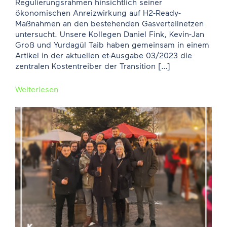
Regulierungsrahmen hinsichtlich seiner
ökonomischen Anreizwirkung auf H2-Ready-
Maßnahmen an den bestehenden Gasverteilnetzen
untersucht. Unsere Kollegen Daniel Fink, Kevin-Jan
Groß und Yurdagül Taib haben gemeinsam in einem
Artikel in der aktuellen et-Ausgabe 03/2023 die
zentralen Kostentreiber der Transition […]
Weiterlesen