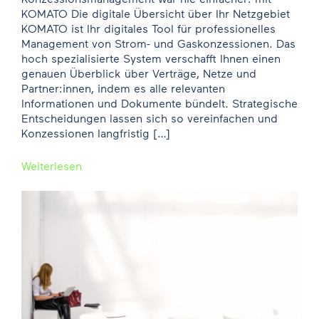
KOMATO Die digitale Übersicht über Ihr Netzgebiet
KOMATO ist Ihr digitales Tool für professionelles
Management von Strom- und Gaskonzessionen. Das
hoch spezialisierte System verschafft Ihnen einen
genauen Überblick über Verträge, Netze und
Partner:innen, indem es alle relevanten
Informationen und Dokumente bündelt. Strategische
Entscheidungen lassen sich so vereinfachen und
Konzessionen langfristig […]
Weiterlesen