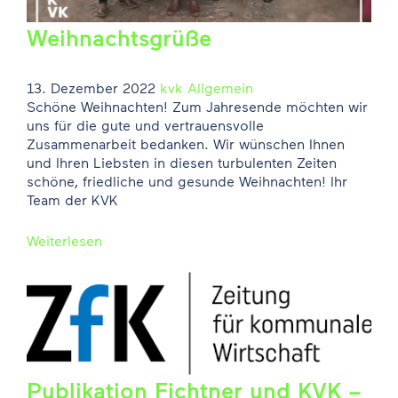
Weihnachtsgrüße
13. Dezember 2022
kvk
Allgemein
Schöne Weihnachten! Zum Jahresende möchten wir
uns für die gute und vertrauensvolle
Zusammenarbeit bedanken. Wir wünschen Ihnen
und Ihren Liebsten in diesen turbulenten Zeiten
schöne, friedliche und gesunde Weihnachten! Ihr
Team der KVK
Weiterlesen
Publikation Fichtner und KVK –