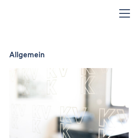
Allgemein