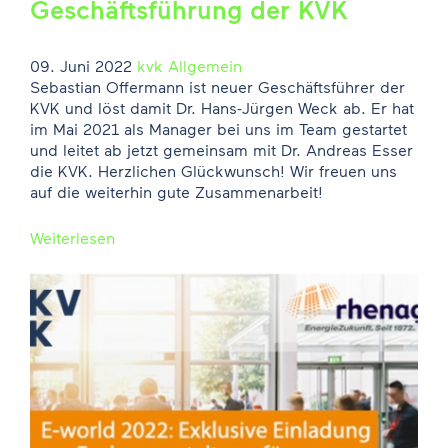
Geschäftsführung der KVK
09. Juni 2022
kvk
Allgemein
Sebastian Offermann ist neuer Geschäftsführer der
KVK und löst damit Dr. Hans-Jürgen Weck ab. Er hat
im Mai 2021 als Manager bei uns im Team gestartet
und leitet ab jetzt gemeinsam mit Dr. Andreas Esser
die KVK. Herzlichen Glückwunsch! Wir freuen uns
auf die weiterhin gute Zusammenarbeit!
Weiterlesen