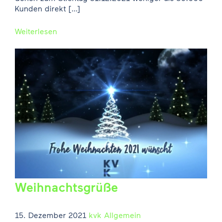
Kunden direkt […]
Weiterlesen
Weihnachtsgrüße
15. Dezember 2021
kvk
Allgemein