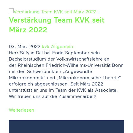
Verstärkung Team KVK seit
März 2022
03. März 2022
kvk
Allgemein
Herr Süfyan Dal hat Ende September sein
Bachelorstudium der Volkswirtschaftslehre an
der Rheinischen Friedrich-Wilhelms-Universität Bonn
mit den Schwerpunkten „Angewandte
Mikroökonomik“ und „Mikroökonomische Theorie“
erfolgreich abgeschlossen. Seit März 2022
unterstützt er uns im Team der KVK als Associate.
Wir freuen uns auf die Zusammenarbeit!
Weiterlesen