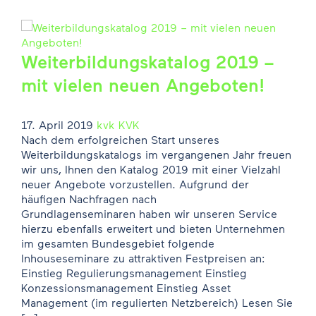
Weiterbildungskatalog 2019 –
mit vielen neuen Angeboten!
17. April 2019
kvk
KVK
Nach dem erfolgreichen Start unseres
Weiterbildungskatalogs im vergangenen Jahr freuen
wir uns, Ihnen den Katalog 2019 mit einer Vielzahl
neuer Angebote vorzustellen. Aufgrund der
häufigen Nachfragen nach
Grundlagenseminaren haben wir unseren Service
hierzu ebenfalls erweitert und bieten Unternehmen
im gesamten Bundesgebiet folgende
Inhouseseminare zu attraktiven Festpreisen an:
Einstieg Regulierungsmanagement Einstieg
Konzessionsmanagement Einstieg Asset
Management (im regulierten Netzbereich) Lesen Sie