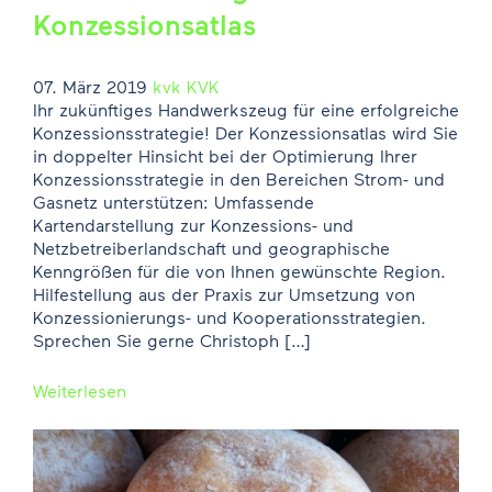
Konzessionsatlas
07. März 2019
kvk
KVK
Ihr zukünftiges Handwerkszeug für eine erfolgreiche
Konzessionsstrategie! Der Konzessionsatlas wird Sie
in doppelter Hinsicht bei der Optimierung Ihrer
Konzessionsstrategie in den Bereichen Strom- und
Gasnetz unterstützen: Umfassende
Kartendarstellung zur Konzessions- und
Netzbetreiberlandschaft und geographische
Kenngrößen für die von Ihnen gewünschte Region.
Hilfestellung aus der Praxis zur Umsetzung von
Konzessionierungs- und Kooperationsstrategien.
Sprechen Sie gerne Christoph […]
Weiterlesen