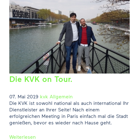
Die KVK on Tour.
07. Mai 2019
kvk
Allgemein
Die KVK ist sowohl national als auch international Ihr
Dienstleister an Ihrer Seite! Nach einem
erfolgreichen Meeting in Paris einfach mal die Stadt
genießen, bevor es wieder nach Hause geht.
Weiterlesen