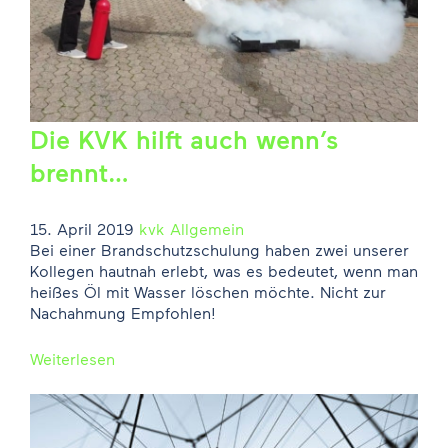
Die KVK hilft auch wenn’s
brennt…
15. April 2019
kvk
Allgemein
Bei einer Brandschutzschulung haben zwei unserer
Kollegen hautnah erlebt, was es bedeutet, wenn man
heißes Öl mit Wasser löschen möchte. Nicht zur
Nachahmung Empfohlen!
Weiterlesen