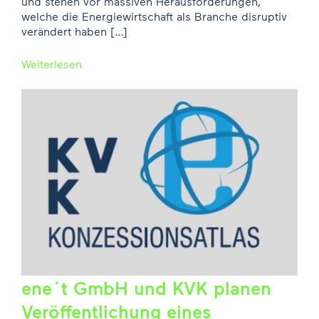
und stehen vor massiven Herausforderungen,
welche die Energiewirtschaft als Branche disruptiv
verändert haben […]
Weiterlesen
ene´t GmbH und KVK planen
Veröffentlichung eines