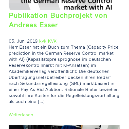
Publikation Buchprojekt von
Andreas Esser
05. Juni 2019
kvk
KVK
Herr Esser hat ein Buch zum Thema (Capacity Price
prediction in the German Reserve Control market
with AI) (Kapazitätspreisprognose im deutschen
Reservekontrollmarkt mit KI-Ansätzen) im
Akademikerverlag veröffentlicht: Die deutschen
Übertragungsnetzbetreiber decken ihren Bedarf
nach Sekundärregelleistung (SRL) marktbasiert in
einer Pay As Bid Auktion. Rationale Bieter beziehen
sowohl ihre Kosten für die Regelleistungsvorhaltung
als auch eine […]
Weiterlesen