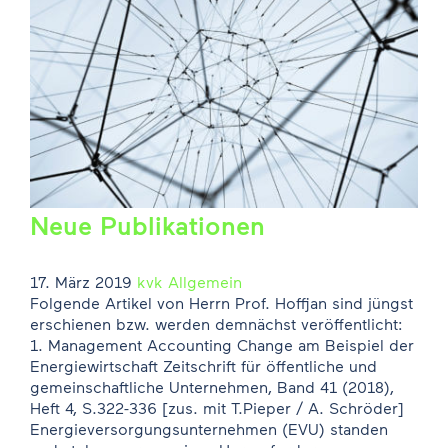
Neue Publikationen
17. März 2019
kvk
Allgemein
Folgende Artikel von Herrn Prof. Hoffjan sind jüngst
erschienen bzw. werden demnächst veröffentlicht:
1. Management Accounting Change am Beispiel der
Energiewirtschaft Zeitschrift für öffentliche und
gemeinschaftliche Unternehmen, Band 41 (2018),
Heft 4, S.322-336 [zus. mit T.Pieper / A. Schröder]
Energieversorgungsunternehmen (EVU) standen