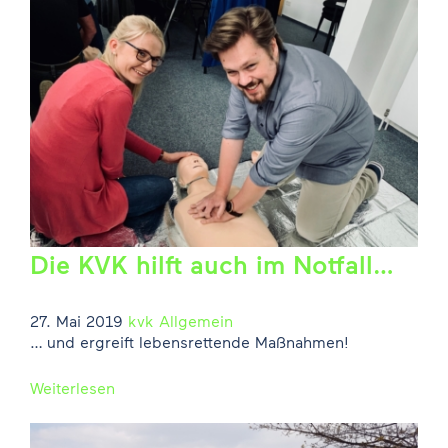
Die KVK hilft auch im Notfall…
27. Mai 2019
kvk
Allgemein
… und ergreift lebensrettende Maßnahmen!
Weiterlesen