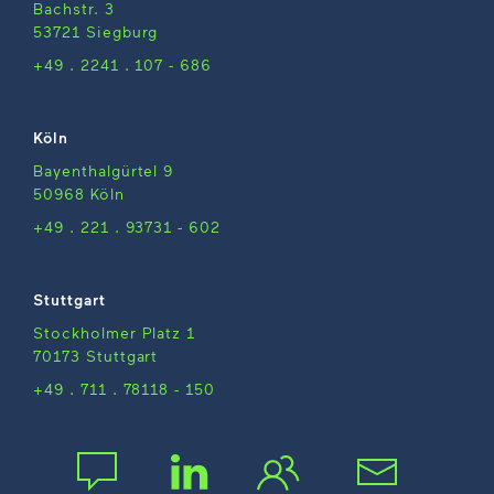
Bachstr. 3
53721 Siegburg
+49 . 2241 . 107 - 686
Köln
Bayenthalgürtel 9
50968 Köln
+49 . 221 . 93731 - 602
Stuttgart
Stockholmer Platz 1
70173 Stuttgart
+49 . 711 . 78118 - 150