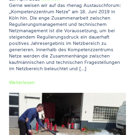
Gerne weisen wir auf das rhenag Austauschforum:
„Kompetenzzentrum Netze“ am 18. Juni 2019 in
Köln hin. Die enge Zusammenarbeit zwischen
Regulierungsmanagement und technischem
Netzmanagement ist die Voraussetzung, um bei
steigendem Regulierungsdruck ein dauerhaft
positives Jahresergebnis im Netzbereich zu
generieren. Innerhalb des Kompetenzzentrums
Netze werden die Zusammenhänge zwischen
kaufmännischen und technischen Fragestellungen
im Netzbereich beleuchtet und […]
Weiterlesen