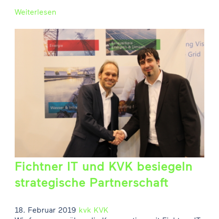
Weiterlesen
Fichtner IT und KVK besiegeln
strategische Partnerschaft
18. Februar 2019
kvk
KVK