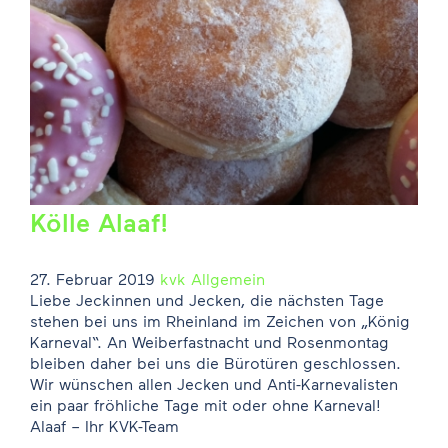
Kölle Alaaf!
27. Februar 2019
kvk
Allgemein
Liebe Jeckinnen und Jecken, die nächsten Tage
stehen bei uns im Rheinland im Zeichen von „König
Karneval“. An Weiberfastnacht und Rosenmontag
bleiben daher bei uns die Bürotüren geschlossen.
Wir wünschen allen Jecken und Anti-Karnevalisten
ein paar fröhliche Tage mit oder ohne Karneval!
Alaaf – Ihr KVK-Team