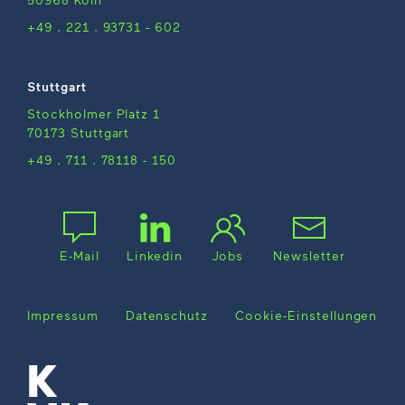
+49 . 221 . 93731 - 602
Stuttgart
Stockholmer Platz 1
70173 Stuttgart
+49 . 711 . 78118 - 150
E-Mail
Linkedin
Jobs
Newsletter
Impressum
Datenschutz
Cookie-Einstellungen