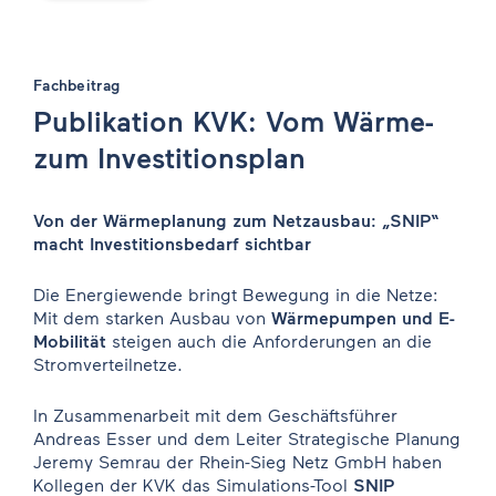
Fachbeitrag
Publikation KVK: Vom Wärme-
zum Investitionsplan
Von der Wärmeplanung zum Netzausbau: „SNIP“
macht Investitionsbedarf sichtbar
Die Energiewende bringt Bewegung in die Netze:
Mit dem starken Ausbau von
Wärmepumpen und E-
Mobilität
steigen auch die Anforderungen an die
Stromverteilnetze.
In Zusammenarbeit mit dem Geschäftsführer
Andreas Esser und dem Leiter Strategische Planung
Jeremy Semrau der Rhein-Sieg Netz GmbH haben
Kollegen der KVK das Simulations-Tool
SNIP