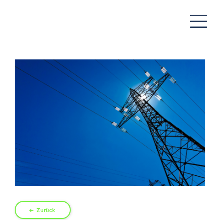
Zurück