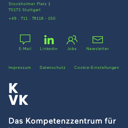
Stockholmer Platz 1
70173 Stuttgart
+49 . 711 . 78118 - 150
E-Mail
Linkedin
Jobs
Newsletter
Impressum
Datenschutz
Cookie-Einstellungen