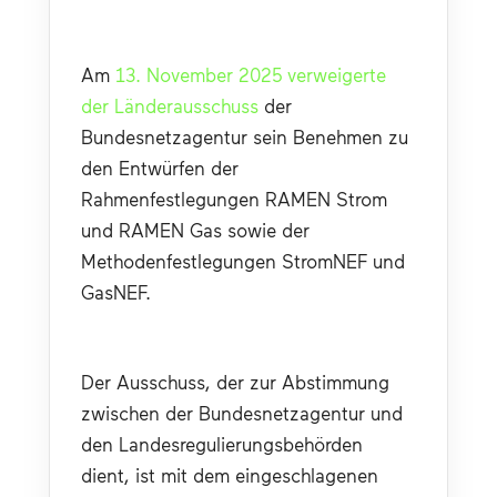
Am 
13. November 2025 verweigerte 
der Länderausschuss
 der 
Bundesnetzagentur sein Benehmen zu 
den Entwürfen der 
Rahmenfestlegungen RAMEN Strom 
und RAMEN Gas sowie der 
Methodenfestlegungen StromNEF und 
GasNEF.
Der Ausschuss, der zur Abstimmung 
zwischen der Bundesnetzagentur und 
den Landesregulierungsbehörden 
dient, ist mit dem eingeschlagenen 