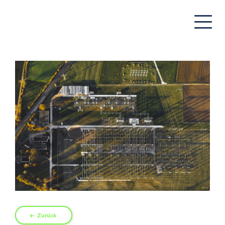
Zurück