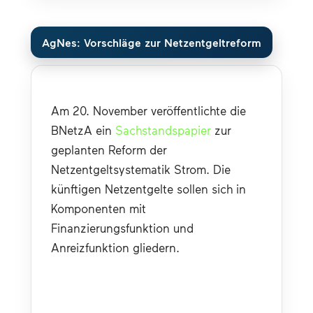
AgNes: Vorschläge zur Netzentgeltreform
Am 20. November veröffentlichte die 
BNetzA ein 
Sachstandspapier
 zur 
geplanten Reform der 
Netzentgeltsystematik Strom. Die 
künftigen Netzentgelte sollen sich in 
Komponenten mit 
Finanzierungsfunktion und 
Anreizfunktion gliedern.