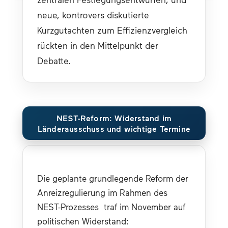
neue, kontrovers diskutierte 
Kurzgutachten zum Effizienzvergleich 
rückten in den Mittelpunkt der 
Debatte.
NEST-Reform: Widerstand im
Länderausschuss und wichtige Termine
Die geplante grundlegende Reform der 
Anreizregulierung im Rahmen des 
NEST-Prozesses  traf im November auf 
politischen Widerstand: