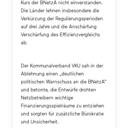
Kurs der BNetzA nicht einverstanden. 
Die Länder lehnen insbesondere die 
Verkürzung der Regulierungsperioden 
auf drei Jahre und die 
Anschärfung 
Ver
schärfung
des Effizienzvergleichs 
ab.
Der Kommunalverband VKU sah in der 
Ablehnung einen „deutlichen 
politischen Warnschuss an die BNetzA“ 
und betonte, die Entwürfe drohten 
Netzbetreibern wichtige 
Finanzierungsspielräume zu entziehen 
und sorgten für zusätzliche Bürokratie 
und Unsicherheit.