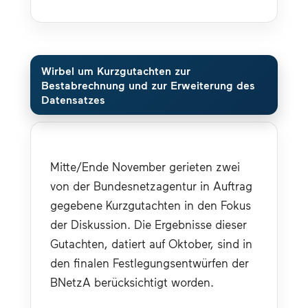
Wirbel um Kurzgutachten zur
Bestabrechnung und zur Erweiterung des
Datensatzes
Mitte/Ende November gerieten zwei 
von der Bundesnetzagentur in Auftrag 
gegebene Kurzgutachten in den Fokus 
der Diskussion. Die Ergebnisse dieser 
Gutachten, datiert auf Oktober, sind in 
den finalen Festlegungsentwürfen der 
BNetzA berücksichtigt worden.