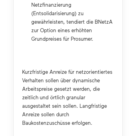
Netzfinanzierung 
(Entsolidarisierung) zu 
gewährleisten, tendiert die BNetzA 
zur Option eines erhöhten 
Grundpreises für Prosumer.
Kurzfristige Anreize für netzorientiertes 
Verhalten sollen über dynamische 
Arbeitspreise gesetzt werden, die 
zeitlich und örtlich granular 
ausgestaltet sein sollen. Langfristige 
Anreize sollen durch 
Baukostenzuschüsse erfolgen.