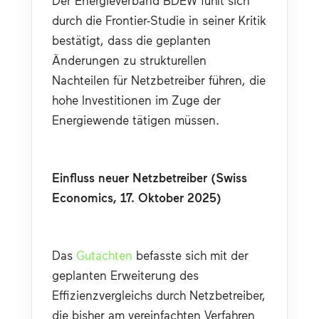
durch die Frontier-Studie in seiner Kritik 
bestätigt, dass die geplanten 
Änderungen zu strukturellen 
Nachteilen für Netzbetreiber führen, die 
hohe Investitionen im Zuge der 
Energiewende tätigen müssen.
Einfluss neuer Netzbetreiber (Swiss 
Economics, 17. Oktober 2025)
Das 
Gutachten
 befasste sich mit der 
geplanten Erweiterung des 
Effizienzvergleichs durch Netzbetreiber, 
die bisher am vereinfachten Verfahren 