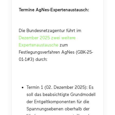
Termine AgNes-Expertenaustausch:
Die Bundesnetzagentur führt im 
Dezember 2025 zwei weitere 
Expertenaustausche
 zum 
Festlegungsverfahren AgNes (GBK-25-
01-1#3) durch:
Termin 1 (02. Dezember 2025): Es 
soll das beabsichtigte Grundmodell 
der Entgeltkomponenten für die 
Spannungsebenen oberhalb der 