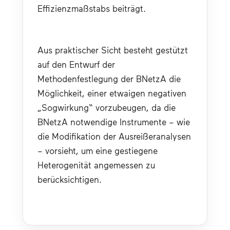
Effizienzmaßstabs beiträgt.
Aus praktischer Sicht besteht gestützt 
auf den Entwurf der 
Methodenfestlegung der BNetzA die 
Möglichkeit, einer etwaigen negativen 
„Sogwirkung“ vorzubeugen, da die 
BNetzA notwendige Instrumente – wie 
die Modifikation der Ausreißeranalysen 
– vorsieht, um eine gestiegene 
Heterogenität angemessen zu 
berücksichtigen.