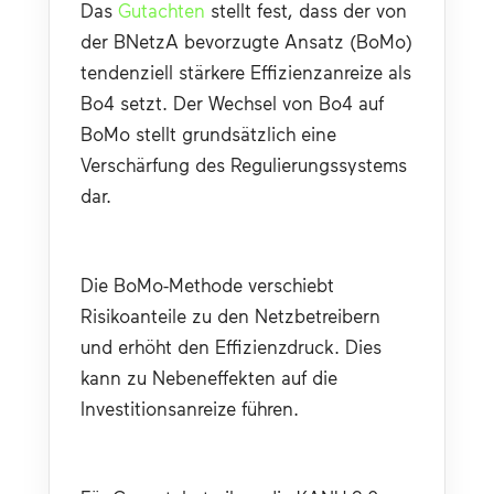
Das 
Gutachten
 stellt fest, dass der von 
der BNetzA bevorzugte Ansatz (BoMo) 
tendenziell stärkere Effizienzanreize als 
Bo4 setzt. Der Wechsel von Bo4 auf 
BoMo stellt grundsätzlich eine 
Verschärfung des Regulierungssystems 
dar.
Die BoMo-Methode verschiebt 
Risikoanteile zu den Netzbetreibern 
und erhöht den Effizienzdruck. Dies 
kann zu Nebeneffekten auf die 
Investitionsanreize führen.