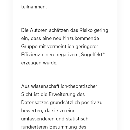
teilnahmen.
Die Autoren schätzen das Risiko gering 
ein, dass eine neu hinzukommende 
Gruppe mit vermeintlich geringerer 
Effizienz einen negativen „Sogeffekt“ 
erzeugen würde.
Aus wissenschaftlich-theoretischer 
Sicht ist die Erweiterung des 
Datensatzes grundsätzlich positiv zu 
bewerten, da sie zu einer 
umfassenderen und statistisch 
fundierteren Bestimmung des 