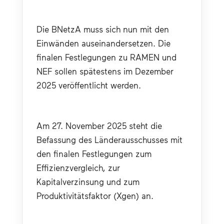
Die BNetzA muss sich nun mit den 
Einwänden auseinandersetzen. Die 
finalen Festlegungen zu RAMEN und 
NEF sollen spätestens im Dezember 
2025 veröffentlicht werden.
Am 27. November 2025 steht die 
Befassung des Länderausschusses mit 
den finalen Festlegungen zum 
Effizienzvergleich, zur 
Kapitalverzinsung und zum 
Produktivitätsfaktor (Xgen) an.