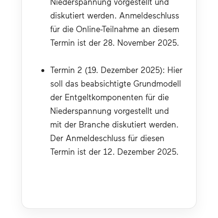
Niederspannung vorgestellt und 
diskutiert werden. Anmeldeschluss 
für die Online-Teilnahme an diesem 
Termin ist der 28. November 2025.
Termin 2 (19. Dezember 2025): Hier 
soll das beabsichtigte Grundmodell 
der Entgeltkomponenten für die 
Niederspannung vorgestellt und 
mit der Branche diskutiert werden. 
Der Anmeldeschluss für diesen 
Termin ist der 12. Dezember 2025.