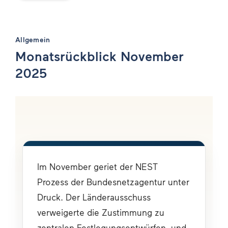
Allgemein
Monatsrückblick November
2025
Im November geriet der NEST 
Prozess der Bundesnetzagentur unter 
Druck. Der Länderausschuss 
verweigerte die Zustimmung zu 
zentralen Festlegungsentwürfen, und 