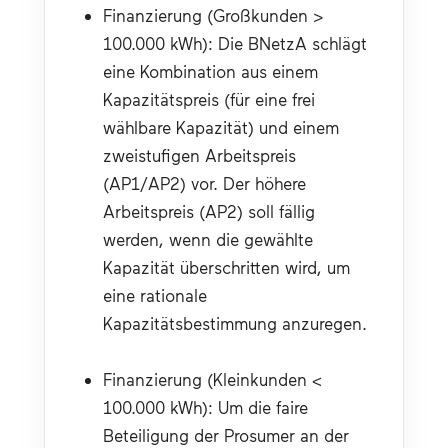
Finanzierung (Großkunden > 
100.000 kWh): Die BNetzA schlägt 
eine Kombination aus einem 
Kapazitätspreis (für eine frei 
wählbare Kapazität) und einem 
zweistufigen Arbeitspreis 
(AP1/AP2) vor. Der höhere 
Arbeitspreis (AP2) soll fällig 
werden, wenn die gewählte 
Kapazität überschritten wird, um 
eine rationale 
Kapazitätsbestimmung anzuregen.
Finanzierung (Kleinkunden < 
100.000 kWh): Um die faire 
Beteiligung der Prosumer an der 