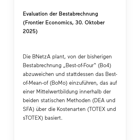
Evaluation der Bestabrechnung 
(Frontier Economics, 30. Oktober 
2025)
Die BNetzA plant, von der bisherigen 
Bestabrechnung „Best-of-Four“ (Bo4) 
abzuweichen und stattdessen das Best-
of-Mean-of (BoMo) einzuführen, das auf 
einer Mittelwertbildung innerhalb der 
beiden statischen Methoden (DEA und 
SFA) über die Kostenarten (TOTEX und 
sTOTEX) basiert.