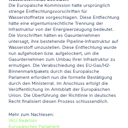
Die Europäische Kommission hatte ursprünglich
strenge Entflechtungsvorschriften für
Wasserstoffnetze vorgeschlagen. Diese Entflechtung
hätte eine eigentumsrechtliche Trennung der
Infrastruktur von der Energieerzeugung bedeutet.
Die Vorschriften hätten es Gasunternehmen
untersagt, ihre bestehende Pipeline-Infrastruktur auf
Wasserstoff umzustellen. Diese Entflechtung wurde
nun aufgehoben bzw. aufgelockert, um die
Gasunternehmen zum Umbau ihrer Infrastruktur zu
ermutigen. Die Verabschiedung des EU-Gas/H2-
Binnenmarktpakets durch das Europäische
Parlament erfordert nun die formelle Bestätigung
durch den Ministerrat. Im Anschluss erfolgt die
Veröffentlichung im Amtsblatt der Europäischen
Union. Die Überführung der Richtlinie in deutsches
Recht finalisiert diesen Prozess schlussendlich.
Mehr zum Nachlesen:
VKU Reaktion
Europäisches Parlament