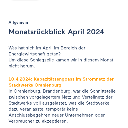
Allgemein
Monatsrückblick April 2024
Was hat sich im April im Bereich der
Energiewirtschaft getan?
Um diese Schlagzeile kamen wir in diesem Monat
nicht herum.
10.4.2024: Kapazitätsengpass im Stromnetz der
Stadtwerke Oranienburg
In Oranienburg, Brandenburg, war die Schnittstelle
zwischen vorgelagertem Netz und Verteilnetz der
Stadtwerke voll ausgelastet, was die Stadtwerke
dazu veranlasste, temporär keine
Anschlussbegehren neuer Unternehmen oder
Verbraucher zu akzeptieren.