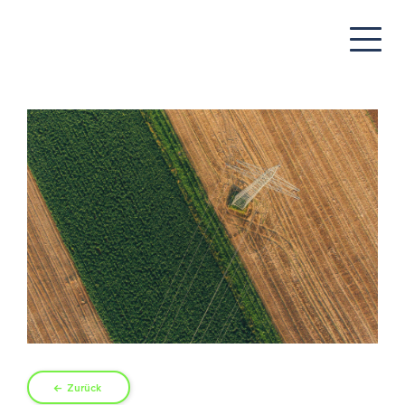
Zurück