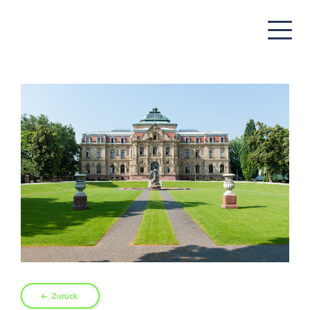
Zurück