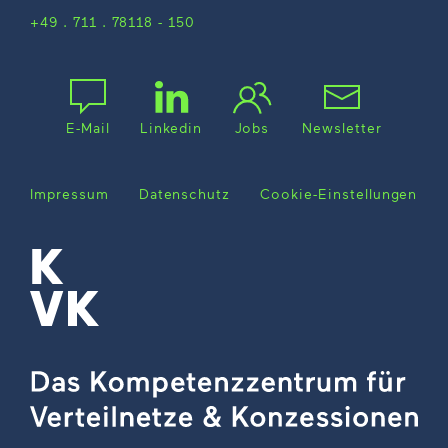
+49 . 711 . 78118 - 150
E-Mail
Linkedin
Jobs
Newsletter
Impressum
Datenschutz
Cookie-Einstellungen