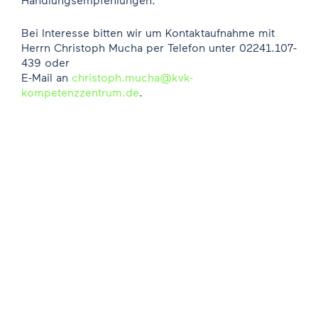
Bei Interesse bitten wir um Kontaktaufnahme mit
Herrn Christoph Mucha per Telefon unter 02241.107-
439 oder
E-Mail an
christoph.mucha@kvk-
kompetenzzentrum.de
.