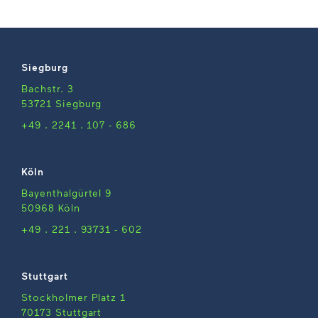
Siegburg
Bachstr. 3
53721 Siegburg
+49 . 2241 . 107 - 686
Köln
Bayenthalgürtel 9
50968 Köln
+49 . 221 . 93731 - 602
Stuttgart
Stockholmer Platz 1
70173 Stuttgart